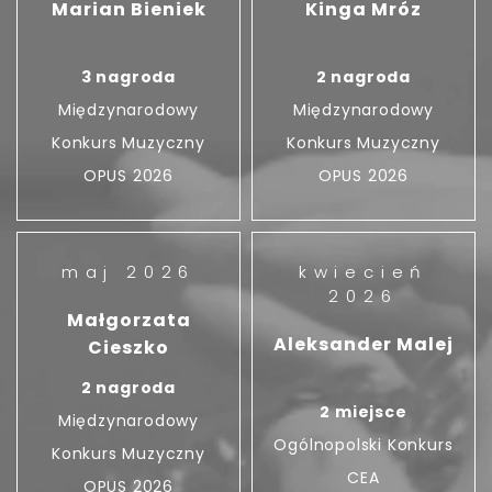
Marian Bieniek
Kinga Mróz
3 nagroda
2 nagroda
Międzynarodowy
Międzynarodowy
Konkurs Muzyczny
Konkurs Muzyczny
OPUS 2026
OPUS 2026
maj 2026
kwiecień
2026
Małgorzata
Aleksander Malej
Cieszko
2 nagroda
2 miejsce
Międzynarodowy
Ogólnopolski Konkurs
Konkurs Muzyczny
CEA
OPUS 2026