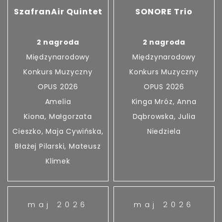
SzafranAir Quintet
SONORE Trio
2 nagroda
2 nagroda
Międzynarodowy
Międzynarodowy
Konkurs Muzyczny
Konkurs Muzyczny
OPUS 2026
OPUS 2026
Amelia
Kinga Mróz, Anna
Kiona, Małgorzata
Dąbrowska, Julia
Cieszko, Maja Cywińska,
Niedziela
Błażej Pilarski, Mateusz
Klimek
maj 2026
maj 2026