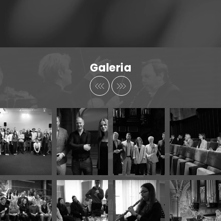
Galeria