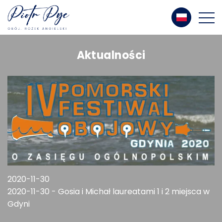
Aktualności
2020-11-30
2020-11-30 - Gosia i Michał laureatami 1 i 2 miejsca w
Gdyni